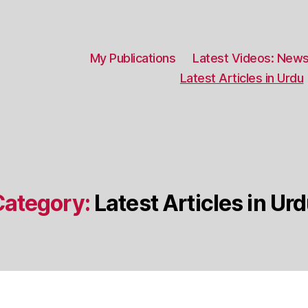
My Publications
Latest Videos: News
Latest Articles in Urdu
ategory:
Latest Articles in Ur