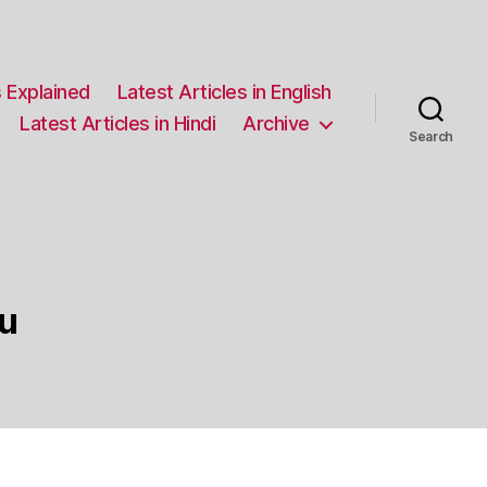
 Explained
Latest Articles in English
Latest Articles in Hindi
Archive
Search
du